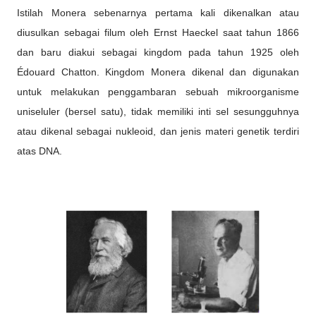
Istilah Monera sebenarnya pertama kali dikenalkan atau
diusulkan sebagai filum oleh Ernst Haeckel saat tahun 1866
dan baru diakui sebagai kingdom pada tahun 1925 oleh
Édouard Chatton. Kingdom Monera dikenal dan digunakan
untuk melakukan penggambaran sebuah mikroorganisme
uniseluler (bersel satu), tidak memiliki inti sel sesungguhnya
atau dikenal sebagai nukleoid, dan jenis materi genetik terdiri
atas DNA.