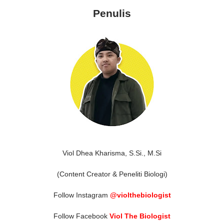
Penulis
Viol Dhea Kharisma, S.Si., M.Si
(Content Creator & Peneliti Biologi)
Follow Instagram
@violthebiologist
Follow Facebook
Viol The Biologist