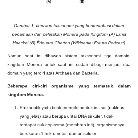
Gambar 1. Ilmuwan taksonomi yang berkontribusi dalam
penamaan dan peletakan Monera pada Kingdom (A) Ernst
Haeckel (B) Édouard Chatton (Wikipedia; Futura Podcast)
Namun saat ini dibawah sistem taksonomi tiga domain,
kingdom Monera untuk saat ini sudah dibagi menjadi dua
domain yang terdiri atas Archaea dan Bacteria.
Beberapa ciri-ciri organisme yang termasuk dalam
kingdom Monera:
Prokariotik yaitu tidak memiliki bentuk inti sel (nukleus
yang jelas) atau berupa untai DNA sirkuler, tidak
terdapat nukleoplasma (membran inti), organismenya
berukuran 1 mikrometer, dan uniseluler