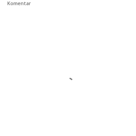
Komentar