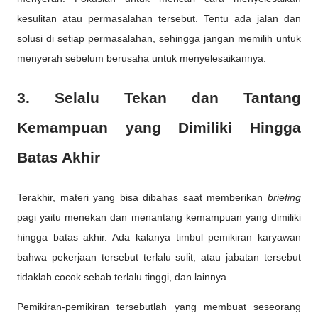
kesulitan atau permasalahan tersebut. Tentu ada jalan dan
solusi di setiap permasalahan, sehingga jangan memilih untuk
menyerah sebelum berusaha untuk menyelesaikannya.
3. Selalu Tekan dan Tantang
Kemampuan yang Dimiliki Hingga
Batas Akhir
Terakhir, materi yang bisa dibahas saat memberikan
briefing
pagi yaitu menekan dan menantang kemampuan yang dimiliki
hingga batas akhir. Ada kalanya timbul pemikiran karyawan
bahwa pekerjaan tersebut terlalu sulit, atau jabatan tersebut
tidaklah cocok sebab terlalu tinggi, dan lainnya.
Pemikiran-pemikiran tersebutlah yang membuat seseorang