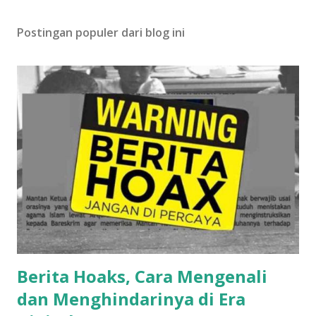
Postingan populer dari blog ini
Berita Hoaks, Cara Mengenali
dan Menghindarinya di Era